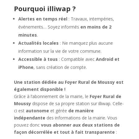
Pourquoi illiwap ?
Alertes en temps réel
: Travaux, intempéries,
événements… Soyez informés
en moins de 2
minutes
.
Actualités locales
: Ne manquez plus aucune
information sur la vie de votre commune.
Accessible à tous
: Compatible avec
Android et
iPhone
, sans création de compte.
Une station dédiée au Foyer Rural de Moussy est
également disponible !
Grâce à l’abonnement de la mairie, le
Foyer Rural de
Moussy
dispose de sa propre station sur illiwap. Celle-
ci est
autonome
et gérée
de manière
indépendante
des informations de la mairie. Vous
pouvez donc
vous abonner aux deux stations de
façon décorrélée et tout à fait transparente
: