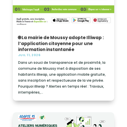
🌐 La mairie de Moussy adopte Illiwap :
l’application citoyenne pour une
information instantanée
JUIL 11, 2026
Dans un souci de transparence et de proximité, la
commune de Moussy met à disposition de ses
habitants illiwap, une application mobile gratuite,
sans inscription et respectueuse de la vie privée.
Pourquoi illiwap ? Alertes en temps réel : Travaux,
intempéries,...