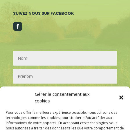
SUIVEZ NOUS SUR FACEBOOK
Gérer le consentement aux
cookies
Pour vous offrir la meilleure expérience possible, nous utilisons des
technologies comme les cookies pour stocker et/ou accéder aux
informations de votre appareil. En acceptant ces technologies, vous
nous autorisez à traiter des données telles que votre comportement de