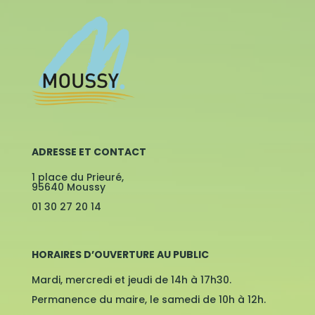
ADRESSE ET CONTACT
1 place du Prieuré,
95640 Moussy
01 30 27 20 14
HORAIRES D’OUVERTURE AU PUBLIC
Mardi, mercredi et jeudi de 14h à 17h30.
Permanence du maire, le samedi de 10h à 12h.