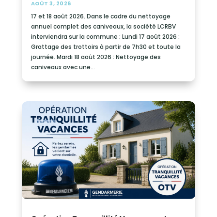
AOÛT 3, 2026
17 et 18 août 2026. Dans le cadre du nettoyage
annuel complet des caniveaux, la société LCRBV
interviendra sur la commune : Lundi 17 août 2026 :
Grattage des trottoirs à partir de 7h30 et toute la
journée. Mardi 18 août 2026 : Nettoyage des
caniveaux avec une...