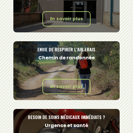
En savoir plus
ENVIE DE RESPIRER L’AIR FRAIS
Chemin de randonnée
En savoir plus
BESOIN DE SOINS MÉDICAUX IMMÉDIATS ?
Urgence et santé