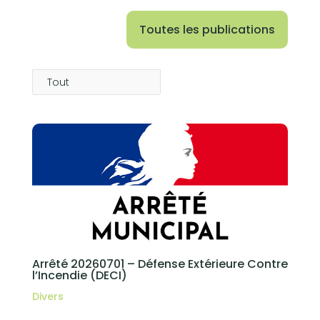
Toutes les publications
Tout
Arrêté 20260701 – Défense Extérieure Contre
l’Incendie (DECI)
Divers