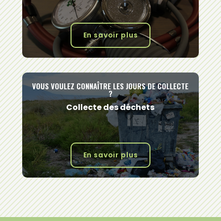
En savoir plus
VOUS VOULEZ CONNAÎTRE LES JOURS DE COLLECTE
?
Collecte des déchets
En savoir plus