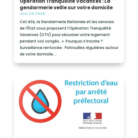
Opération Tranquillité Vacances : La
gendarmerie veille sur votre domicile
JUIL 29, 2026
Cet été, la Gendarmerie Nationale et les services
de l’État vous proposent l’Opération Tranquillité
Vacances (OTV) pour sécuriser votre logement
pendant vos congés. 🔹 Pourquoi s’inscrire ?
Surveillance renforcée : Patrouilles régulières autour
de votre domicile....