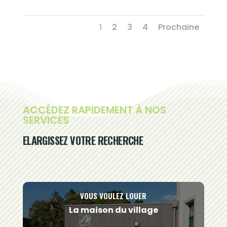
1
2
3
4
Prochaine
ACCÉDEZ RAPIDEMENT À NOS
SERVICES
ELARGISSEZ VOTRE RECHERCHE
VOUS VOULEZ LOUER
La maison du village