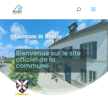
Commune de Moussy
Bienvenue sur le site
officiel de la
commune