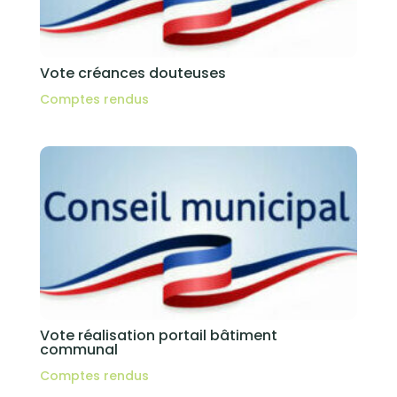
Vote créances douteuses
Comptes rendus
Vote réalisation portail bâtiment
communal
Comptes rendus