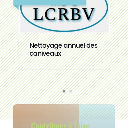
Nettoyage annuel des
caniveaux
Contribuer à faire