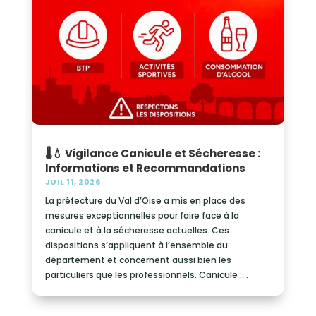
🌡️💧 Vigilance Canicule et Sécheresse :
Informations et Recommandations
JUIL 11, 2026
La préfecture du Val d’Oise a mis en place des
mesures exceptionnelles pour faire face à la
canicule et à la sécheresse actuelles. Ces
dispositions s’appliquent à l’ensemble du
département et concernent aussi bien les
particuliers que les professionnels. Canicule :...