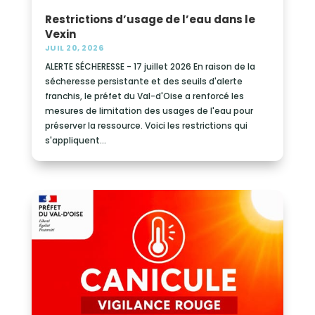
Restrictions d’usage de l’eau dans le
Vexin
JUIL 20, 2026
ALERTE SÉCHERESSE - 17 juillet 2026 En raison de la
sécheresse persistante et des seuils d'alerte
franchis, le préfet du Val-d'Oise a renforcé les
mesures de limitation des usages de l'eau pour
préserver la ressource. Voici les restrictions qui
s'appliquent...