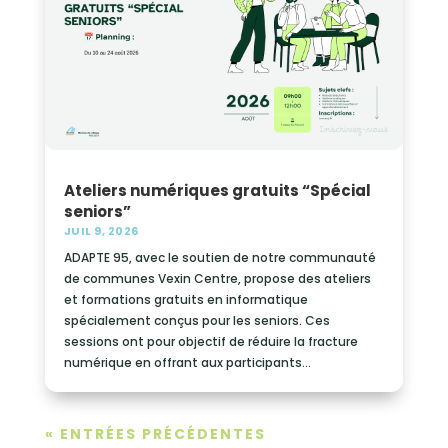
Ateliers numériques gratuits “Spécial
seniors”
JUIL 9, 2026
ADAPTE 95, avec le soutien de notre communauté
de communes Vexin Centre, propose des ateliers
et formations gratuits en informatique
spécialement conçus pour les seniors. Ces
sessions ont pour objectif de réduire la fracture
numérique en offrant aux participants...
« ENTRÉES PRÉCÉDENTES