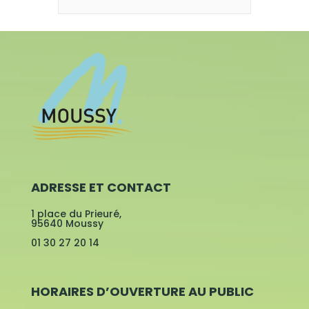
ADRESSE ET CONTACT
1 place du Prieuré,
95640 Moussy
01 30 27 20 14
HORAIRES D’OUVERTURE AU PUBLIC