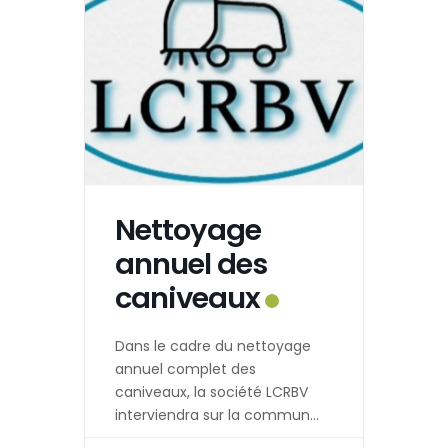
Nettoyage
annuel des
caniveaux
Dans le cadre du nettoyage
annuel complet des
caniveaux, la société LCRBV
interviendra sur la commune
: Lundi 17 août 2026 :