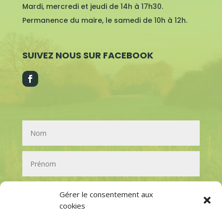
Mardi, mercredi et jeudi de 14h à 17h30.
Permanence du maire, le samedi de 10h à 12h.
SUIVEZ NOUS SUR FACEBOOK
Gérer le consentement aux
cookies