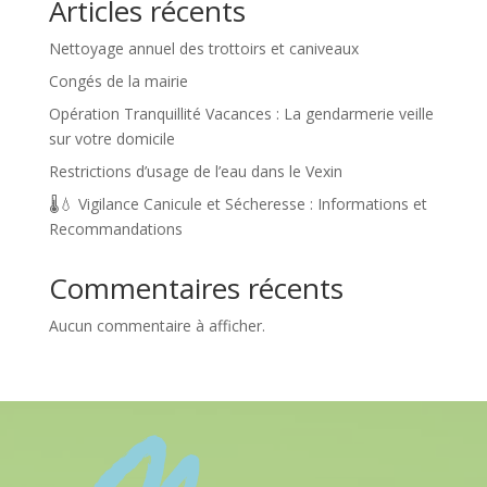
Articles récents
Nettoyage annuel des trottoirs et caniveaux
Congés de la mairie
Opération Tranquillité Vacances : La gendarmerie veille
sur votre domicile
Restrictions d’usage de l’eau dans le Vexin
🌡️💧 Vigilance Canicule et Sécheresse : Informations et
Recommandations
Commentaires récents
Aucun commentaire à afficher.