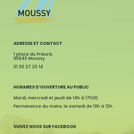
ADRESSE ET CONTACT
1 place du Prieuré,
95640 Moussy
01 30 27 20 14
HORAIRES D’OUVERTURE AU PUBLIC
Mardi, mercredi et jeudi de 14h à 17h30.
Permanence du maire, le samedi de 10h à 12h.
SUIVEZ NOUS SUR FACEBOOK