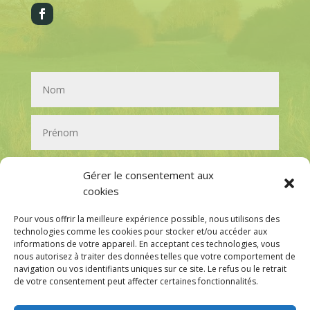
Gérer le consentement aux
cookies
Pour vous offrir la meilleure expérience possible, nous utilisons des
technologies comme les cookies pour stocker et/ou accéder aux
informations de votre appareil. En acceptant ces technologies, vous
nous autorisez à traiter des données telles que votre comportement de
navigation ou vos identifiants uniques sur ce site. Le refus ou le retrait
de votre consentement peut affecter certaines fonctionnalités.