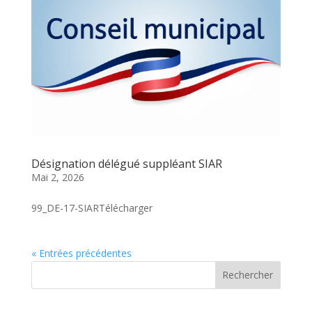
Désignation délégué suppléant SIAR
Mai 2, 2026
99_DE-17-SIARTélécharger
« Entrées précédentes
Rechercher