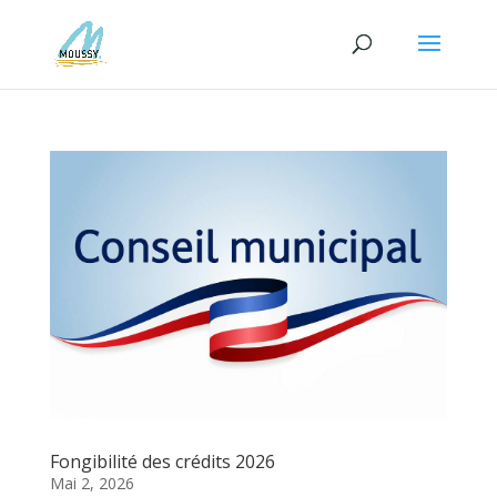
Fongibilité des crédits 2026
Mai 2, 2026