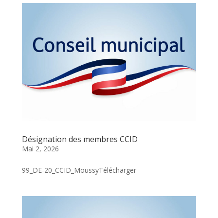
Désignation des membres CCID
Mai 2, 2026
99_DE-20_CCID_MoussyTélécharger