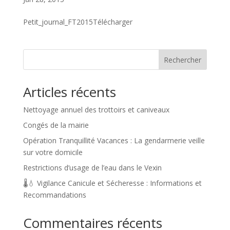
Petit_journal_FT2015Télécharger
Rechercher
Articles récents
Nettoyage annuel des trottoirs et caniveaux
Congés de la mairie
Opération Tranquillité Vacances : La gendarmerie veille
sur votre domicile
Restrictions d’usage de l’eau dans le Vexin
🌡️💧 Vigilance Canicule et Sécheresse : Informations et
Recommandations
Commentaires récents