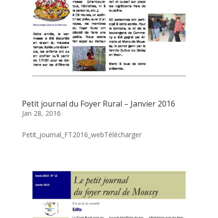
Petit journal du Foyer Rural – Janvier 2016
Jan 28, 2016
Petit_journal_FT2016_webTélécharger