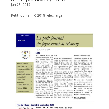
Jan 28, 2019
Petit-Journal-FR_2018Télécharger