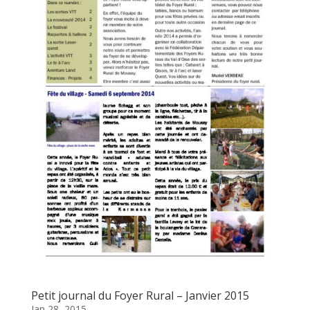
Petit journal du Foyer Rural – Janvier 2015
Jan 28, 2015