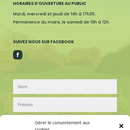
HORAIRES D’OUVERTURE AU PUBLIC
Mardi, mercredi et jeudi de 14h à 17h30.
Permanence du maire, le samedi de 10h à 12h.
SUIVEZ NOUS SUR FACEBOOK
Gérer le consentement aux
cookies