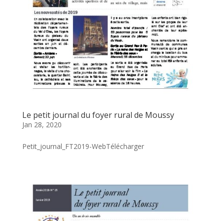
Le petit journal du foyer rural de Moussy
Jan 28, 2020
Petit_journal_FT2019-WebTélécharger