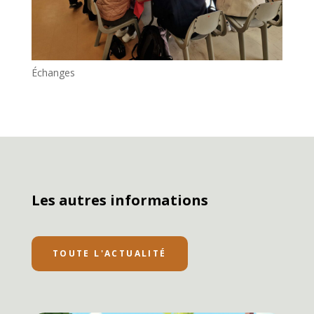
Échanges
Les autres informations
TOUTE L'ACTUALITÉ