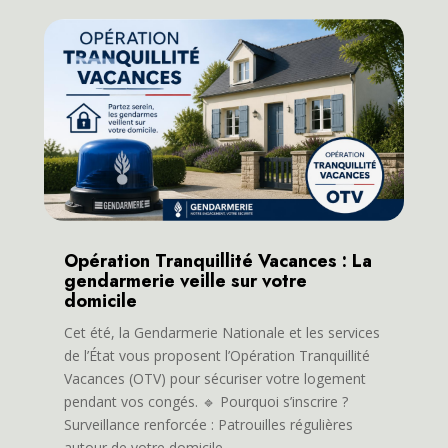
Opération Tranquillité Vacances : La
gendarmerie veille sur votre
domicile
Cet été, la Gendarmerie Nationale et les services
de l’État vous proposent l’Opération Tranquillité
Vacances (OTV) pour sécuriser votre logement
pendant vos congés. 🔹 Pourquoi s’inscrire ?
Surveillance renforcée : Patrouilles régulières
autour de votre domicile....