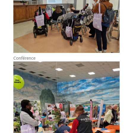
Conférence