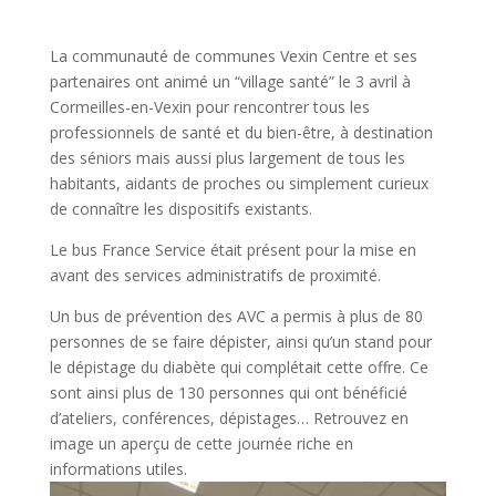
La communauté de communes Vexin Centre et ses
partenaires ont animé un “village santé” le 3 avril à
Cormeilles-en-Vexin pour rencontrer tous les
professionnels de santé et du bien-être, à destination
des séniors mais aussi plus largement de tous les
habitants, aidants de proches ou simplement curieux
de connaître les dispositifs existants.
Le bus France Service était présent pour la mise en
avant des services administratifs de proximité.
Un bus de prévention des AVC a permis à plus de 80
personnes de se faire dépister, ainsi qu’un stand pour
le dépistage du diabète qui complétait cette offre. Ce
sont ainsi plus de 130 personnes qui ont bénéficié
d’ateliers, conférences, dépistages… Retrouvez en
image un aperçu de cette journée riche en
informations utiles.