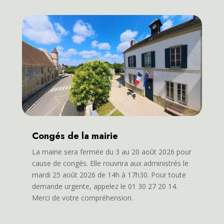
Congés de la mairie
La mairie sera fermée du 3 au 20 août 2026 pour
cause de congés. Elle rouvrira aux administrés le
mardi 25 août 2026 de 14h à 17h30. Pour toute
demande urgente, appelez le 01 30 27 20 14.
Merci de votre compréhension.