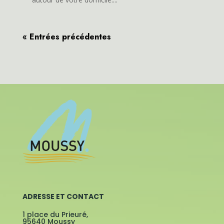
« Entrées précédentes
ADRESSE ET CONTACT
1 place du Prieuré,
95640 Moussy