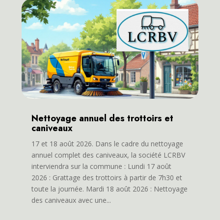
Nettoyage annuel des trottoirs et
caniveaux
17 et 18 août 2026. Dans le cadre du nettoyage
annuel complet des caniveaux, la société LCRBV
interviendra sur la commune : Lundi 17 août
2026 : Grattage des trottoirs à partir de 7h30 et
toute la journée. Mardi 18 août 2026 : Nettoyage
des caniveaux avec une...