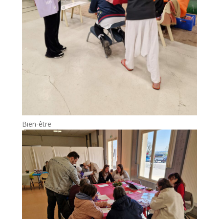
Bien-être