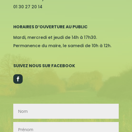
01 30 27 20 14
HORAIRES D’OUVERTURE AU PUBLIC
Mardi, mercredi et jeudi de 14h à 17h30.
Permanence du maire, le samedi de 10h à 12h.
SUIVEZ NOUS SUR FACEBOOK