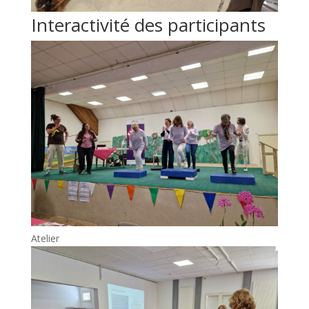
Interactivité des participants
Atelier