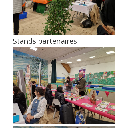
Stands partenaires