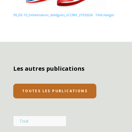
99_DE-10_Délibération_délégués_SCCMV_21032026
Télécharger
Les autres publications
TOUTES LES PUBLICATIONS
Tout