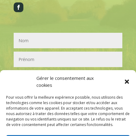
Gérer le consentement aux
cookies
Pour vous offrir la meilleure expérience possible, nous utilisons des
technologies comme les cookies pour stocker et/ou accéder aux
informations de votre appareil. En acceptant ces technologies, vous
nous autorisez à traiter des données telles que votre comportement de
navigation ou vos identifiants uniques sur ce site. Le refus ou le retrait
de votre consentement peut affecter certaines fonctionnalités.