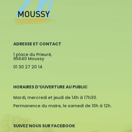
ADRESSE ET CONTACT
1 place du Prieuré,
95640 Moussy
01 30 27 20 14
HORAIRES D’OUVERTURE AU PUBLIC
Mardi, mercredi et jeudi de 14h à 17h30.
Permanence du maire, le samedi de 10h à 12h.
SUIVEZ NOUS SUR FACEBOOK