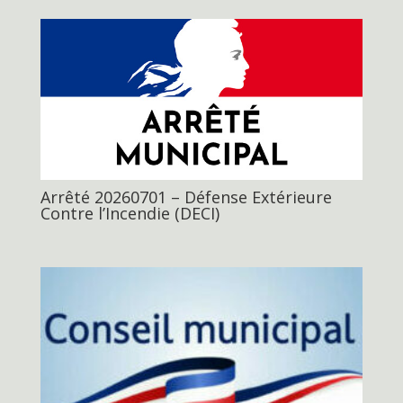
Arrêté 20260701 – Défense Extérieure
Contre l’Incendie (DECI)