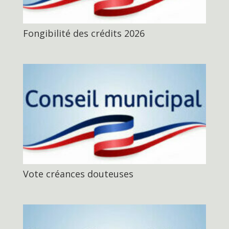
Fongibilité des crédits 2026
Vote créances douteuses