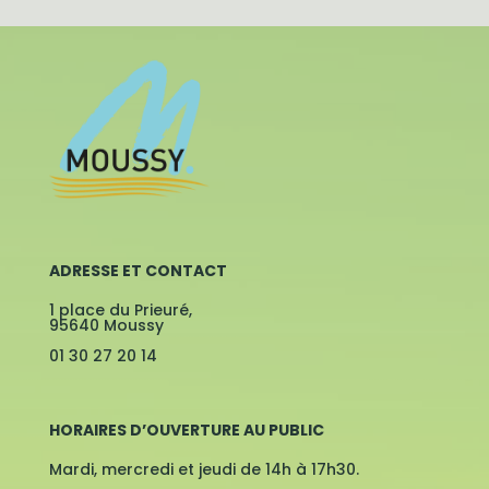
ADRESSE ET CONTACT
1 place du Prieuré,
95640 Moussy
01 30 27 20 14
HORAIRES D’OUVERTURE AU PUBLIC
Mardi, mercredi et jeudi de 14h à 17h30.