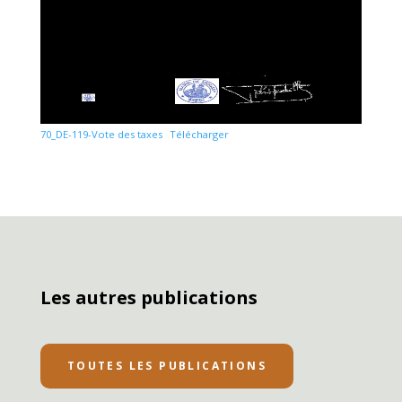
70_DE-119-Vote des taxes
Télécharger
Les autres publications
TOUTES LES PUBLICATIONS