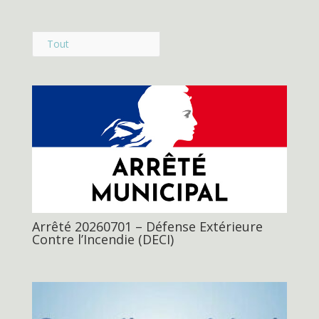
Tout
Arrêté 20260701 – Défense Extérieure
Contre l’Incendie (DECI)