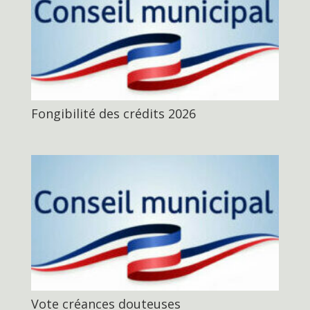
Fongibilité des crédits 2026
Vote créances douteuses