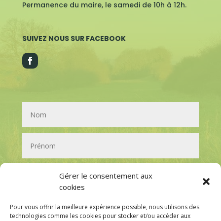
Permanence du maire, le samedi de 10h à 12h.
SUIVEZ NOUS SUR FACEBOOK
Gérer le consentement aux
cookies
Pour vous offrir la meilleure expérience possible, nous utilisons des
technologies comme les cookies pour stocker et/ou accéder aux